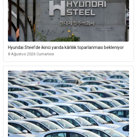
Hyundai Steel’de ikinci yarıda kârlılık toparlanması bekleniyor
8 Ağustos 2026 Cumartesi