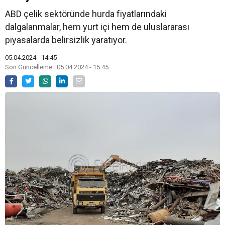
ABD çelik sektöründe hurda fiyatlarındaki
dalgalanmalar, hem yurt içi hem de uluslararası
piyasalarda belirsizlik yaratıyor.
05.04.2024 - 14:45
Son Güncelleme : 05.04.2024 - 15:45