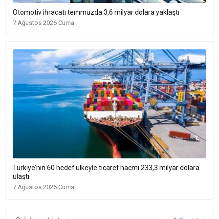
Otomotiv ihracatı temmuzda 3,6 milyar dolara yaklaştı
7 Ağustos 2026 Cuma
Türkiye’nin 60 hedef ülkeyle ticaret hacmi 233,3 milyar dolara
ulaştı
7 Ağustos 2026 Cuma