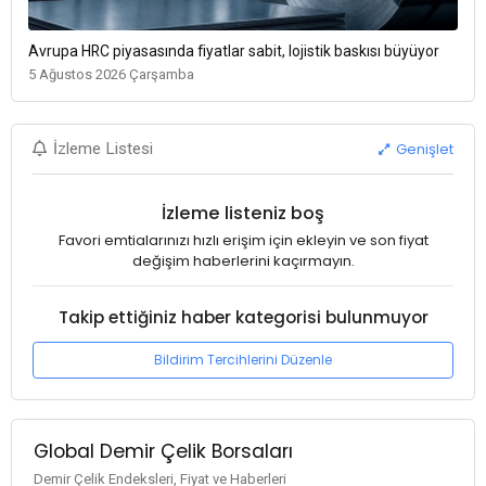
Avrupa HRC piyasasında fiyatlar sabit, lojistik baskısı büyüyor
5 Ağustos 2026 Çarşamba
Genişlet
İzleme Listesi
İzleme listeniz boş
Favori emtialarınızı hızlı erişim için ekleyin ve son fiyat
değişim haberlerini kaçırmayın.
Takip ettiğiniz haber kategorisi bulunmuyor
Bildirim Tercihlerini Düzenle
Global Demir Çelik Borsaları
Demir Çelik Endeksleri, Fiyat ve Haberleri