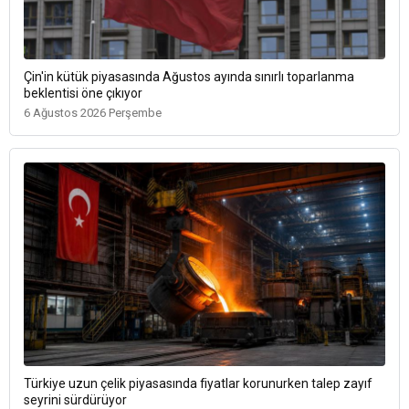
Çin'in kütük piyasasında Ağustos ayında sınırlı toparlanma
beklentisi öne çıkıyor
6 Ağustos 2026 Perşembe
Türkiye uzun çelik piyasasında fiyatlar korunurken talep zayıf
seyrini sürdürüyor