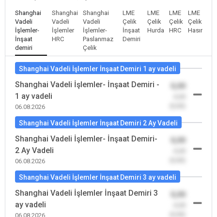
Shanghai
Shanghai
Shanghai
LME
LME
LME
LME
Vadeli
Vadeli
Vadeli
Çelik
Çelik
Çelik
Çelik
İşlemler-
İşlemler
İşlemler-
İnşaat
Hurda
HRC
Hasır
İnşaat
HRC
Paslanmaz
Demiri
demiri
Çelik
Shanghai Vadeli İşlemler İnşaat Demiri 1 ay vadeli
Shanghai Vadeli İşlemler- İnşaat Demiri -
0,00
1 ay vadeli
-0,00
(0,00)
06.08.2026
Shanghai Vadeli İşlemler İnşaat Demiri 2 Ay Vadeli
Shanghai Vadeli İşlemler- İnşaat Demiri-
0,00
2 Ay Vadeli
-0,00
(0,00)
06.08.2026
Shanghai Vadeli İşlemler İnşaat Demiri 3 ay vadeli
Shanghai Vadeli İşlemler İnşaat Demiri 3
0,00
ay vadeli
-0,00
(0,00)
06.08.2026