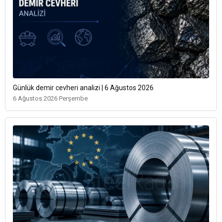
Günlük demir cevheri analizi | 6 Ağustos 2026
6 Ağustos 2026 Perşembe