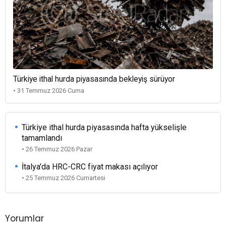
Türkiye ithal hurda piyasasında bekleyiş sürüyor
• 31 Temmuz 2026 Cuma
Türkiye ithal hurda piyasasında hafta yükselişle
tamamlandı
• 26 Temmuz 2026 Pazar
İtalya'da HRC-CRC fiyat makası açılıyor
• 25 Temmuz 2026 Cumartesi
Yorumlar