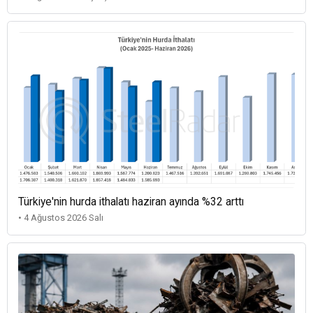
Türkiye'nin hurda ithalatı haziran ayında %32 arttı
• 4 Ağustos 2026 Salı