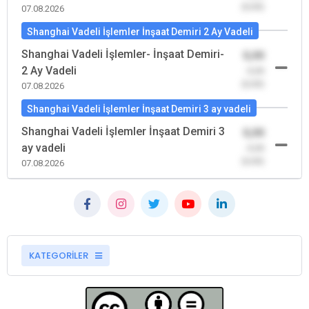
(0,00)
07.08.2026
Shanghai Vadeli İşlemler İnşaat Demiri 2 Ay Vadeli
Shanghai Vadeli İşlemler- İnşaat Demiri-
0,00
2 Ay Vadeli
-0,00
(0,00)
07.08.2026
Shanghai Vadeli İşlemler İnşaat Demiri 3 ay vadeli
Shanghai Vadeli İşlemler İnşaat Demiri 3
0,00
ay vadeli
-0,00
(0,00)
07.08.2026
KATEGORİLER