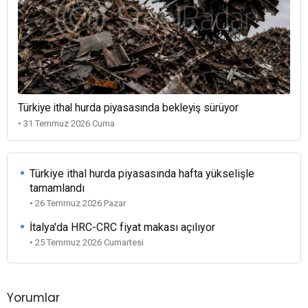
Türkiye ithal hurda piyasasında bekleyiş sürüyor
• 31 Temmuz 2026 Cuma
Türkiye ithal hurda piyasasında hafta yükselişle
tamamlandı
• 26 Temmuz 2026 Pazar
İtalya'da HRC-CRC fiyat makası açılıyor
• 25 Temmuz 2026 Cumartesi
Yorumlar