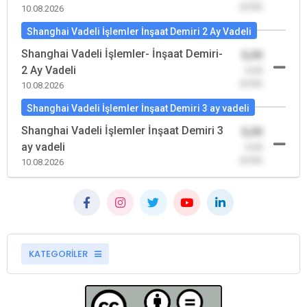
(0,00)
10.08.2026
Shanghai Vadeli İşlemler İnşaat Demiri 2 Ay Vadeli
Shanghai Vadeli İşlemler- İnşaat Demiri-
0,00
2 Ay Vadeli
-0,00
(0,00)
10.08.2026
Shanghai Vadeli İşlemler İnşaat Demiri 3 ay vadeli
Shanghai Vadeli İşlemler İnşaat Demiri 3
0,00
ay vadeli
-0,00
(0,00)
10.08.2026
KATEGORİLER