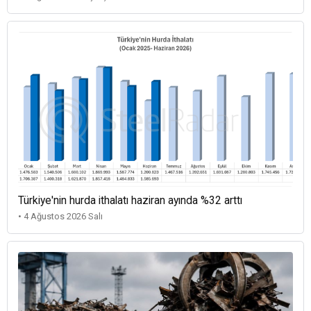
Türkiye'nin hurda ithalatı haziran ayında %32 arttı
• 4 Ağustos 2026 Salı