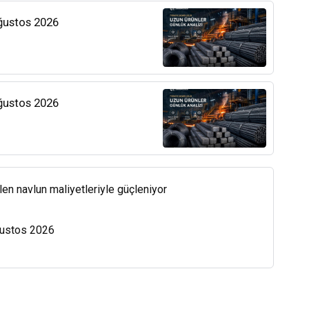
Ağustos 2026
Ağustos 2026
len navlun maliyetleriyle güçleniyor
Ağustos 2026