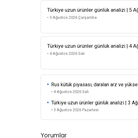
Türkiye uzun ürünler günlük analizi | 5 
• 5 Ağustos 2026 Çarşamba
Türkiye uzun ürünler günlük analizi | 4 
• 4 Ağustos 2026 Salı
Rus kütük piyasası, daralan arz ve yükse
• 4 Ağustos 2026 Salı
Türkiye uzun ürünler günlük analizi | 3 
• 3 Ağustos 2026 Pazartesi
Yorumlar