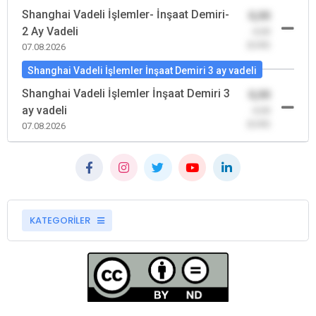
Shanghai Vadeli İşlemler- İnşaat Demiri-
0,00
2 Ay Vadeli
-0,00
(0,00)
07.08.2026
Shanghai Vadeli İşlemler İnşaat Demiri 3 ay vadeli
Shanghai Vadeli İşlemler İnşaat Demiri 3
0,00
ay vadeli
-0,00
(0,00)
07.08.2026
KATEGORİLER