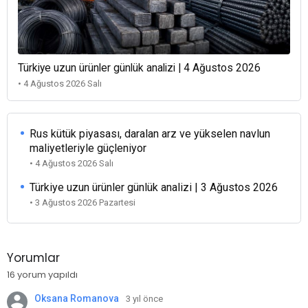
Türkiye uzun ürünler günlük analizi | 4 Ağustos 2026
• 4 Ağustos 2026 Salı
Rus kütük piyasası, daralan arz ve yükselen navlun
maliyetleriyle güçleniyor
• 4 Ağustos 2026 Salı
Türkiye uzun ürünler günlük analizi | 3 Ağustos 2026
• 3 Ağustos 2026 Pazartesi
Yorumlar
16 yorum yapıldı
Oksana Romanova
3 yıl önce