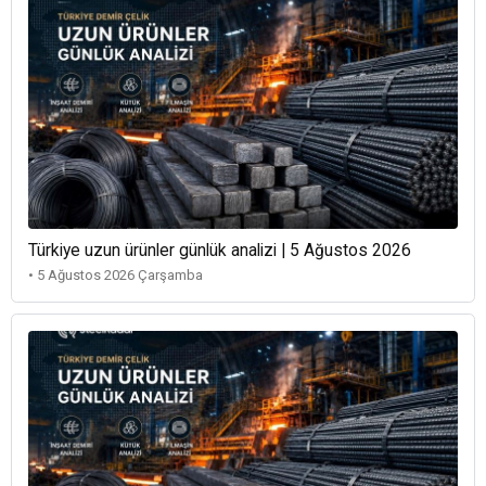
Türkiye uzun ürünler günlük analizi | 5 Ağustos 2026
• 5 Ağustos 2026 Çarşamba