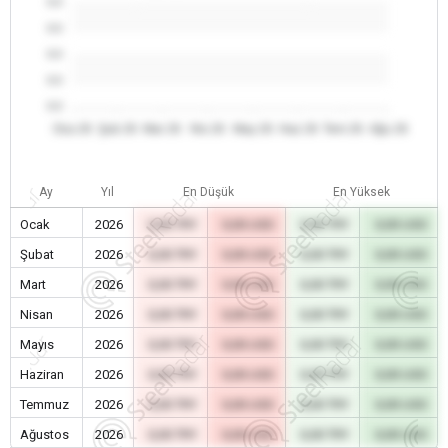
0.0
0.0
0.0
0.0
0.0
Oca 26
Şub 26
Mar 26
Nis 26
May 26
Haz 26
Tem 26
Ağu 26
Ay
Yıl
En Düşük
En Yüksek
Ocak
2026
0,00 TRY
0,00 USD
0,00 TRY
0,00 USD
Şubat
2026
0,00 TRY
0,00 USD
0,00 TRY
0,00 USD
Mart
2026
0,00 TRY
0,00 USD
0,00 TRY
0,00 USD
Nisan
2026
0,00 TRY
0,00 USD
0,00 TRY
0,00 USD
Mayıs
2026
0,00 TRY
0,00 USD
0,00 TRY
0,00 USD
Haziran
2026
0,00 TRY
0,00 USD
0,00 TRY
0,00 USD
Temmuz
2026
0,00 TRY
0,00 USD
0,00 TRY
0,00 USD
Ağustos
2026
0,00 TRY
0,00 USD
0,00 TRY
0,00 USD