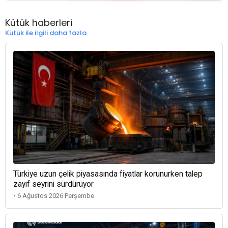
Kütük haberleri
Kütük ile ilgili daha fazla
Türkiye uzun çelik piyasasında fiyatlar korunurken talep
zayıf seyrini sürdürüyor
• 6 Ağustos 2026 Perşembe