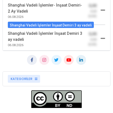
Shanghai Vadeli İşlemler- İnşaat Demiri-
0,00
2 Ay Vadeli
-0,00
(0,00)
06.08.2026
Shanghai Vadeli İşlemler İnşaat Demiri 3 ay vadeli
Shanghai Vadeli İşlemler İnşaat Demiri 3
0,00
ay vadeli
-0,00
(0,00)
06.08.2026
KATEGORİLER