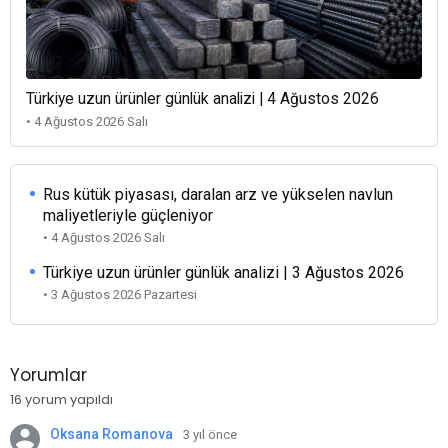
Türkiye uzun ürünler günlük analizi | 4 Ağustos 2026
• 4 Ağustos 2026 Salı
Rus kütük piyasası, daralan arz ve yükselen navlun
maliyetleriyle güçleniyor
• 4 Ağustos 2026 Salı
Türkiye uzun ürünler günlük analizi | 3 Ağustos 2026
• 3 Ağustos 2026 Pazartesi
Yorumlar
16 yorum yapıldı
Oksana Romanova
3 yıl önce