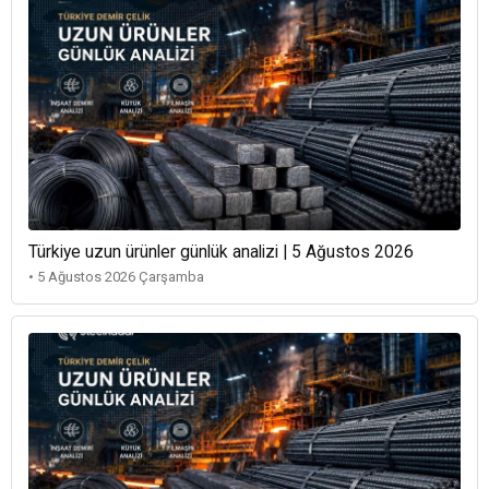
Türkiye uzun ürünler günlük analizi | 5 Ağustos 2026
• 5 Ağustos 2026 Çarşamba