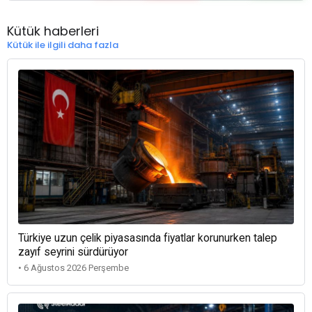
Kütük haberleri
Kütük ile ilgili daha fazla
Türkiye uzun çelik piyasasında fiyatlar korunurken talep
zayıf seyrini sürdürüyor
• 6 Ağustos 2026 Perşembe