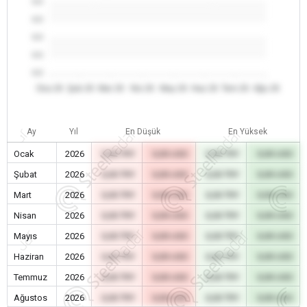
0.0
0.0
0.0
0.0
0.0
Oca 26
Şub 26
Mar 26
Nis 26
May 26
Haz 26
Tem 26
Ağu 26
Ay
Yıl
En Düşük
En Yüksek
Ocak
2026
0,00 TRY
0,00 USD
0,00 TRY
0,00 USD
Şubat
2026
0,00 TRY
0,00 USD
0,00 TRY
0,00 USD
Mart
2026
0,00 TRY
0,00 USD
0,00 TRY
0,00 USD
Nisan
2026
0,00 TRY
0,00 USD
0,00 TRY
0,00 USD
Mayıs
2026
0,00 TRY
0,00 USD
0,00 TRY
0,00 USD
Haziran
2026
0,00 TRY
0,00 USD
0,00 TRY
0,00 USD
Temmuz
2026
0,00 TRY
0,00 USD
0,00 TRY
0,00 USD
Ağustos
2026
0,00 TRY
0,00 USD
0,00 TRY
0,00 USD