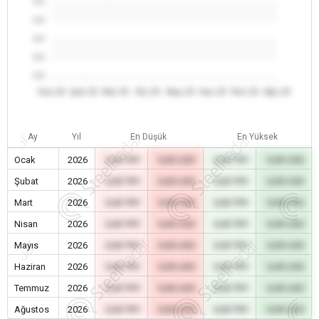
0.0
0.0
0.0
0.0
0.0
Oca 26
Şub 26
Mar 26
Nis 26
May 26
Haz 26
Tem 26
Ağu 26
Ay
Yıl
En Düşük
En Yüksek
Ocak
2026
0,00 TRY
0,00 USD
0,00 TRY
0,00 USD
Şubat
2026
0,00 TRY
0,00 USD
0,00 TRY
0,00 USD
Mart
2026
0,00 TRY
0,00 USD
0,00 TRY
0,00 USD
Nisan
2026
0,00 TRY
0,00 USD
0,00 TRY
0,00 USD
Mayıs
2026
0,00 TRY
0,00 USD
0,00 TRY
0,00 USD
Haziran
2026
0,00 TRY
0,00 USD
0,00 TRY
0,00 USD
Temmuz
2026
0,00 TRY
0,00 USD
0,00 TRY
0,00 USD
Ağustos
2026
0,00 TRY
0,00 USD
0,00 TRY
0,00 USD