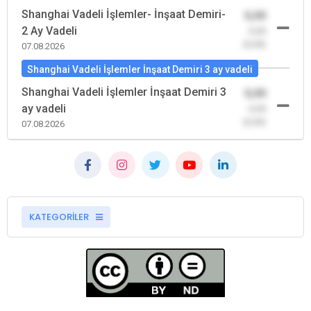
Shanghai Vadeli İşlemler- İnşaat Demiri-
0,00
2 Ay Vadeli
-0,00
(0,00)
07.08.2026
Shanghai Vadeli İşlemler İnşaat Demiri 3 ay vadeli
Shanghai Vadeli İşlemler İnşaat Demiri 3
0,00
ay vadeli
-0,00
(0,00)
07.08.2026
KATEGORİLER