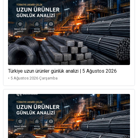
Türkiye uzun ürünler günlük analizi | 5 Ağustos 2026
• 5 Ağustos 2026 Çarşamba