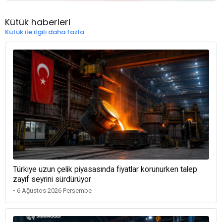
Kütük haberleri
Kütük ile ilgili daha fazla
Türkiye uzun çelik piyasasında fiyatlar korunurken talep
zayıf seyrini sürdürüyor
• 6 Ağustos 2026 Perşembe