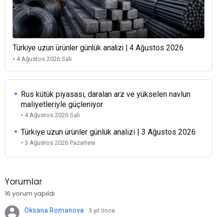
Türkiye uzun ürünler günlük analizi | 4 Ağustos 2026
• 4 Ağustos 2026 Salı
Rus kütük piyasası, daralan arz ve yükselen navlun
maliyetleriyle güçleniyor
• 4 Ağustos 2026 Salı
Türkiye uzun ürünler günlük analizi | 3 Ağustos 2026
• 3 Ağustos 2026 Pazartesi
Yorumlar
16 yorum yapıldı
Oksana Romanova
3 yıl önce