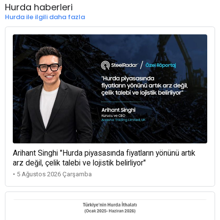
Hurda haberleri
Hurda ile ilgili daha fazla
Arihant Singhi "Hurda piyasasında fiyatların yönünü artık
arz değil, çelik talebi ve lojistik belirliyor"
• 5 Ağustos 2026 Çarşamba