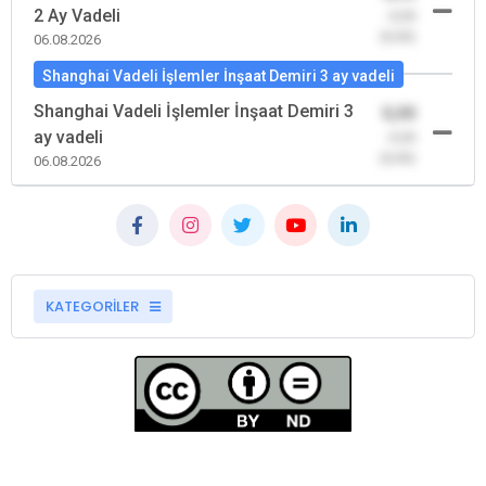
2 Ay Vadeli
-0,00
(0,00)
06.08.2026
Shanghai Vadeli İşlemler İnşaat Demiri 3 ay vadeli
Shanghai Vadeli İşlemler İnşaat Demiri 3
0,00
ay vadeli
-0,00
(0,00)
06.08.2026
KATEGORİLER