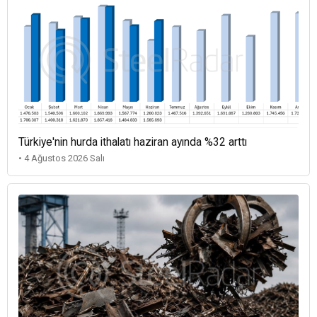
Türkiye'nin hurda ithalatı haziran ayında %32 arttı
• 4 Ağustos 2026 Salı