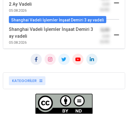
2 Ay Vadeli
-0,00
(0,00)
05.08.2026
Shanghai Vadeli İşlemler İnşaat Demiri 3 ay vadeli
Shanghai Vadeli İşlemler İnşaat Demiri 3
0,00
ay vadeli
-0,00
(0,00)
05.08.2026
KATEGORİLER