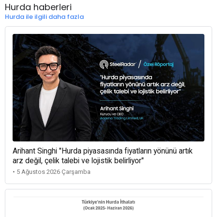
Hurda haberleri
Hurda ile ilgili daha fazla
Arihant Singhi "Hurda piyasasında fiyatların yönünü artık
arz değil, çelik talebi ve lojistik belirliyor"
• 5 Ağustos 2026 Çarşamba