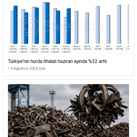
Türkiye'nin hurda ithalatı haziran ayında %32 arttı
• 4 Ağustos 2026 Salı