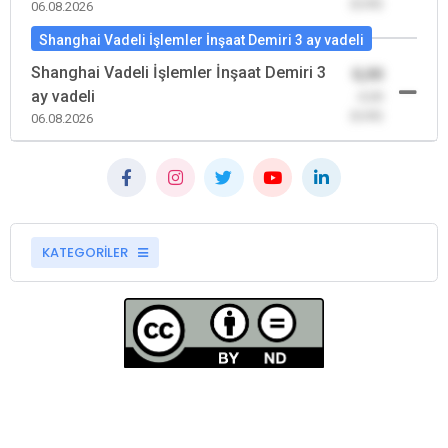
(0,00)
06.08.2026
Shanghai Vadeli İşlemler İnşaat Demiri 3 ay vadeli
Shanghai Vadeli İşlemler İnşaat Demiri 3
0,00
ay vadeli
-0,00
(0,00)
06.08.2026
KATEGORİLER