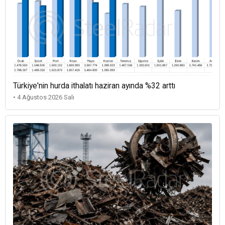
Türkiye'nin hurda ithalatı haziran ayında %32 arttı
• 4 Ağustos 2026 Salı