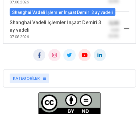
(0,00)
07.08.2026
Shanghai Vadeli İşlemler İnşaat Demiri 3 ay vadeli
Shanghai Vadeli İşlemler İnşaat Demiri 3
0,00
ay vadeli
-0,00
(0,00)
07.08.2026
KATEGORİLER