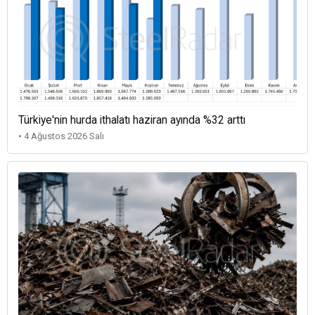
Türkiye'nin hurda ithalatı haziran ayında %32 arttı
• 4 Ağustos 2026 Salı