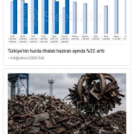
Türkiye'nin hurda ithalatı haziran ayında %32 arttı
• 4 Ağustos 2026 Salı