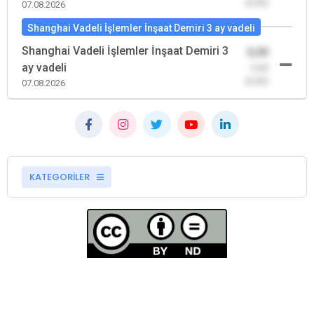
(0,00)
07.08.2026
Shanghai Vadeli İşlemler İnşaat Demiri 3 ay vadeli
Shanghai Vadeli İşlemler İnşaat Demiri 3
0,00
ay vadeli
-0,00
(0,00)
07.08.2026
KATEGORİLER