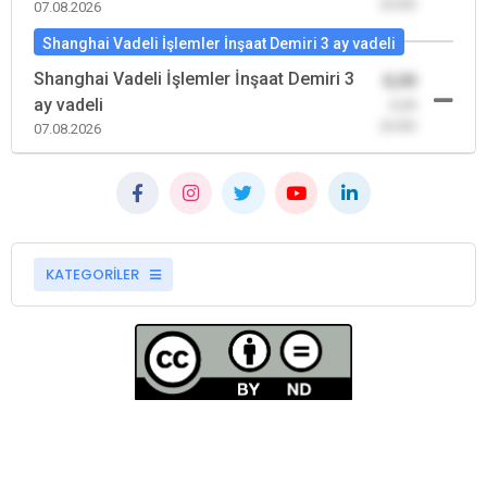
(0,00)
07.08.2026
Shanghai Vadeli İşlemler İnşaat Demiri 3 ay vadeli
Shanghai Vadeli İşlemler İnşaat Demiri 3
0,00
ay vadeli
-0,00
(0,00)
07.08.2026
KATEGORİLER