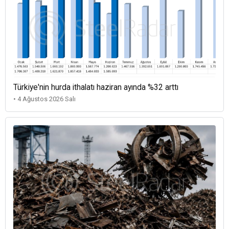
Türkiye'nin hurda ithalatı haziran ayında %32 arttı
• 4 Ağustos 2026 Salı