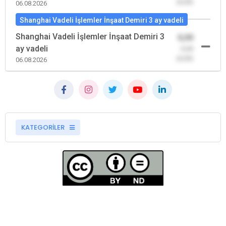
(0,00)
06.08.2026
Shanghai Vadeli İşlemler İnşaat Demiri 3 ay vadeli
Shanghai Vadeli İşlemler İnşaat Demiri 3
0,00
ay vadeli
-0,00
(0,00)
06.08.2026
KATEGORİLER