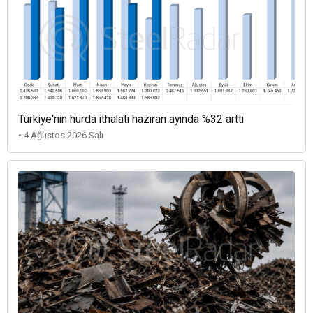
Türkiye'nin hurda ithalatı haziran ayında %32 arttı
• 4 Ağustos 2026 Salı