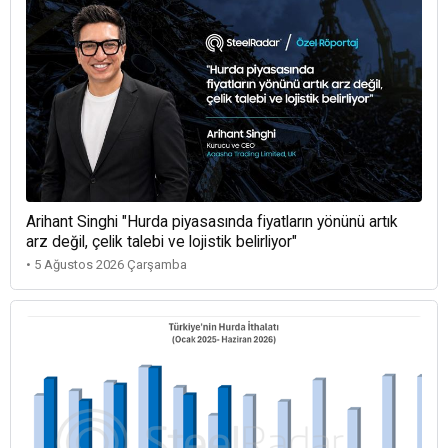
Arihant Singhi "Hurda piyasasında fiyatların yönünü artık
arz değil, çelik talebi ve lojistik belirliyor"
• 5 Ağustos 2026 Çarşamba