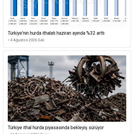
Türkiye'nin hurda ithalatı haziran ayında %32 arttı
• 4 Ağustos 2026 Salı
Türkiye ithal hurda piyasasında bekleyiş sürüyor