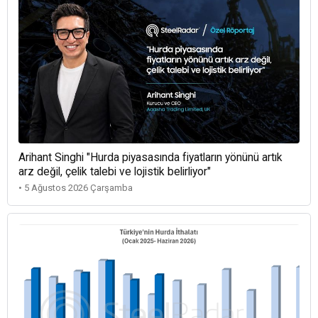
Arihant Singhi "Hurda piyasasında fiyatların yönünü artık
arz değil, çelik talebi ve lojistik belirliyor"
• 5 Ağustos 2026 Çarşamba