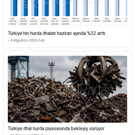
Türkiye'nin hurda ithalatı haziran ayında %32 arttı
• 4 Ağustos 2026 Salı
Türkiye ithal hurda piyasasında bekleyiş sürüyor