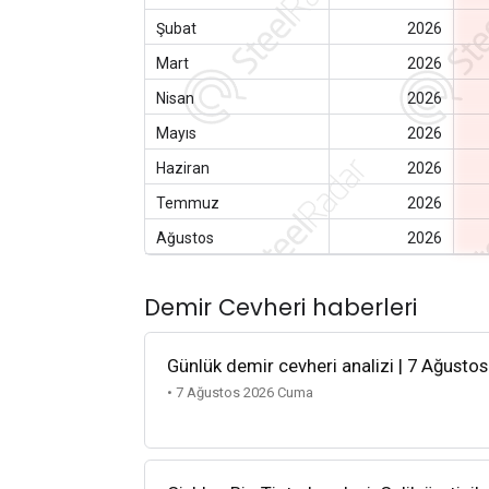
Şubat
2026
Mart
2026
Nisan
2026
Mayıs
2026
Haziran
2026
Temmuz
2026
Ağustos
2026
Demir Cevheri haberleri
Günlük demir cevheri analizi | 7 Ağusto
• 7 Ağustos 2026 Cuma