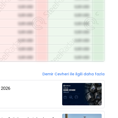
0,00 USD
0,00 USD
0,00 USD
0,00 USD
0,00 USD
0,00 USD
0,00 USD
0,00 USD
0,00 USD
0,00 USD
0,00 USD
0,00 USD
0,00 USD
0,00 USD
Demir Cevheri ile ilgili daha fazla
s 2026