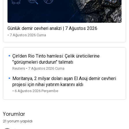
Günlük demir cevheri analizi | 7 Ağustos 2026
• 7 Ağustos 2026 Cuma
Çin'den Rio Tinto hamlesi: Çelik üreticilerine
"görüşmeleri durdurun" talimatı
Reuters • 7 Ağustos 2026 Cuma
Moritanya, 2 milyar doları aşan El Aouj demir cevheri
projesi için nihai yatırım kararını aldı
• 6 Ağustos 2026 Perşembe
Yorumlar
21 yorum yapıldı