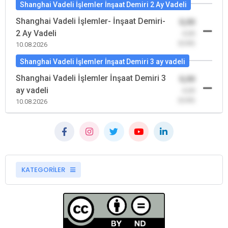
Shanghai Vadeli İşlemler İnşaat Demiri 2 Ay Vadeli
Shanghai Vadeli İşlemler- İnşaat Demiri-
0,00
2 Ay Vadeli
-0,00
(0,00)
10.08.2026
Shanghai Vadeli İşlemler İnşaat Demiri 3 ay vadeli
Shanghai Vadeli İşlemler İnşaat Demiri 3
0,00
ay vadeli
-0,00
(0,00)
10.08.2026
KATEGORİLER