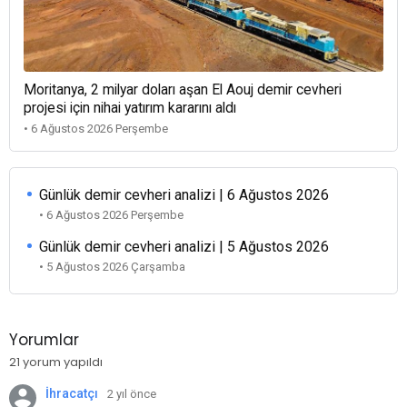
Moritanya, 2 milyar doları aşan El Aouj demir cevheri
projesi için nihai yatırım kararını aldı
• 6 Ağustos 2026 Perşembe
Günlük demir cevheri analizi | 6 Ağustos 2026
• 6 Ağustos 2026 Perşembe
Günlük demir cevheri analizi | 5 Ağustos 2026
• 5 Ağustos 2026 Çarşamba
Yorumlar
21 yorum yapıldı
İhracatçı
2 yıl önce