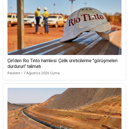
Çin'den Rio Tinto hamlesi: Çelik üreticilerine "görüşmeleri
durdurun" talimatı
Reuters • 7 Ağustos 2026 Cuma