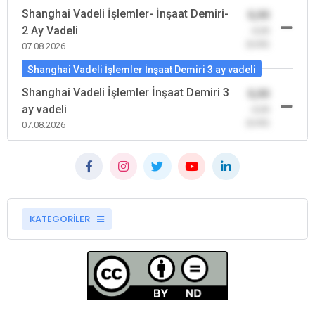
Shanghai Vadeli İşlemler- İnşaat Demiri-
0,00
2 Ay Vadeli
-0,00
(0,00)
07.08.2026
Shanghai Vadeli İşlemler İnşaat Demiri 3 ay vadeli
Shanghai Vadeli İşlemler İnşaat Demiri 3
0,00
ay vadeli
-0,00
(0,00)
07.08.2026
KATEGORİLER