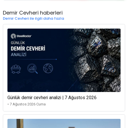
Demir Cevheri haberleri
Demir Cevheri ile ilgili daha fazla
Günlük demir cevheri analizi | 7 Ağustos 2026
• 7 Ağustos 2026 Cuma