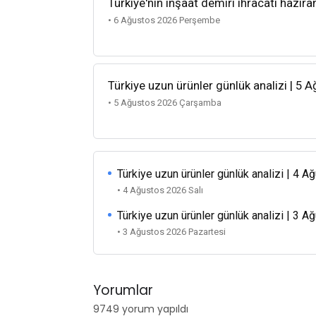
Türkiye'nin inşaat demiri ihracatı hazira
• 6 Ağustos 2026 Perşembe
Türkiye uzun ürünler günlük analizi | 5 
• 5 Ağustos 2026 Çarşamba
Türkiye uzun ürünler günlük analizi | 4 
• 4 Ağustos 2026 Salı
Türkiye uzun ürünler günlük analizi | 3 
• 3 Ağustos 2026 Pazartesi
Yorumlar
9749 yorum yapıldı