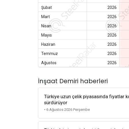
Şubat
2026
Mart
2026
Nisan
2026
Mayıs
2026
Haziran
2026
Temmuz
2026
Ağustos
2026
İnşaat Demiri haberleri
Türkiye uzun çelik piyasasında fiyatlar k
sürdürüyor
• 6 Ağustos 2026 Perşembe