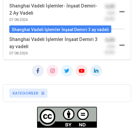
Shanghai Vadeli İşlemler- İnşaat Demiri-
0,00
2 Ay Vadeli
-0,00
(0,00)
07.08.2026
Shanghai Vadeli İşlemler İnşaat Demiri 3 ay vadeli
Shanghai Vadeli İşlemler İnşaat Demiri 3
0,00
ay vadeli
-0,00
(0,00)
07.08.2026
KATEGORİLER