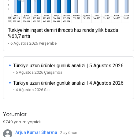
Türkiye'nin inşaat demiri ihracatı haziranda yıllık bazda
%63,7 arttı
• 6 Ağustos 2026 Perşembe
Türkiye uzun ürünler günlük analizi | 5 Ağustos 2026
• 5 Ağustos 2026 Çarşamba
Türkiye uzun ürünler günlük analizi | 4 Ağustos 2026
• 4 Ağustos 2026 Salı
Yorumlar
9749 yorum yapıldı
Arjun Kumar Sharma
2 ay önce