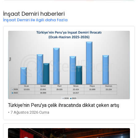
İnşaat Demiri haberleri
İnşaat Demiri ile ilgili daha fazla
Türkiye'nin Peru'ya çelik ihracatında dikkat çeken artış
• 7 Ağustos 2026 Cuma