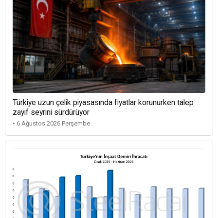
Türkiye uzun çelik piyasasında fiyatlar korunurken talep
zayıf seyrini sürdürüyor
• 6 Ağustos 2026 Perşembe