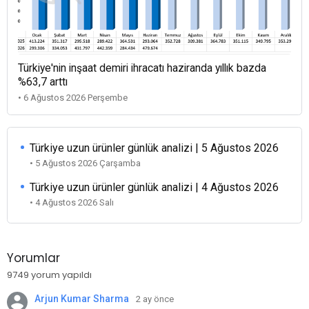
Türkiye'nin inşaat demiri ihracatı haziranda yıllık bazda
%63,7 arttı
• 6 Ağustos 2026 Perşembe
Türkiye uzun ürünler günlük analizi | 5 Ağustos 2026
• 5 Ağustos 2026 Çarşamba
Türkiye uzun ürünler günlük analizi | 4 Ağustos 2026
• 4 Ağustos 2026 Salı
Yorumlar
9749 yorum yapıldı
Arjun Kumar Sharma
2 ay önce