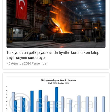
Türkiye uzun çelik piyasasında fiyatlar korunurken talep
zayıf seyrini sürdürüyor
• 6 Ağustos 2026 Perşembe