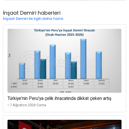
İnşaat Demiri haberleri
İnşaat Demiri ile ilgili daha fazla
Türkiye'nin Peru'ya çelik ihracatında dikkat çeken artış
• 7 Ağustos 2026 Cuma