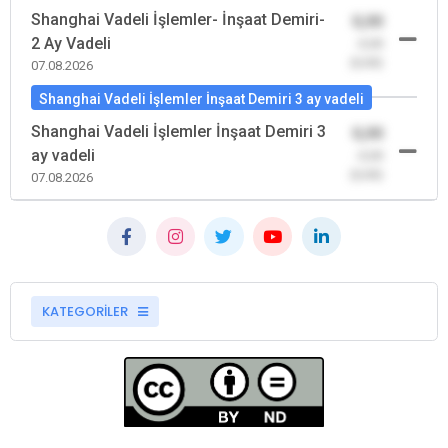
Shanghai Vadeli İşlemler- İnşaat Demiri-
0,00
2 Ay Vadeli
-0,00
(0,00)
07.08.2026
Shanghai Vadeli İşlemler İnşaat Demiri 3 ay vadeli
Shanghai Vadeli İşlemler İnşaat Demiri 3
0,00
ay vadeli
-0,00
(0,00)
07.08.2026
KATEGORİLER