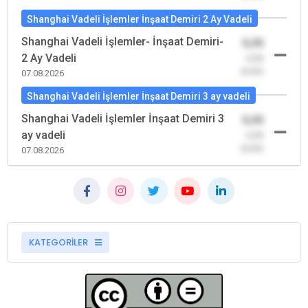
Shanghai Vadeli İşlemler İnşaat Demiri 2 Ay Vadeli
Shanghai Vadeli İşlemler- İnşaat Demiri-
0,00
2 Ay Vadeli
-0,00
(0,00)
07.08.2026
Shanghai Vadeli İşlemler İnşaat Demiri 3 ay vadeli
Shanghai Vadeli İşlemler İnşaat Demiri 3
0,00
ay vadeli
-0,00
(0,00)
07.08.2026
KATEGORİLER