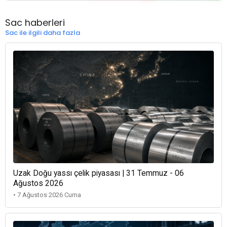
Sac haberleri
Sac ile ilgili daha fazla
Uzak Doğu yassı çelik piyasası | 31 Temmuz - 06
Ağustos 2026
• 7 Ağustos 2026 Cuma