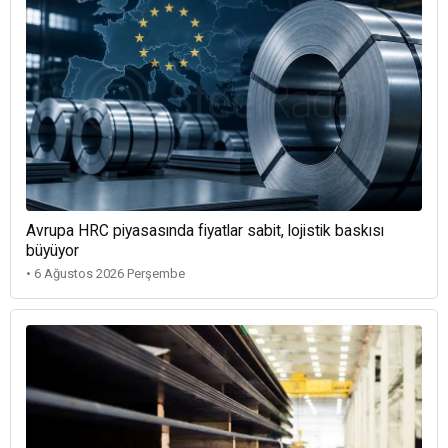
Avrupa HRC piyasasında fiyatlar sabit, lojistik baskısı
büyüyor
• 6 Ağustos 2026 Perşembe