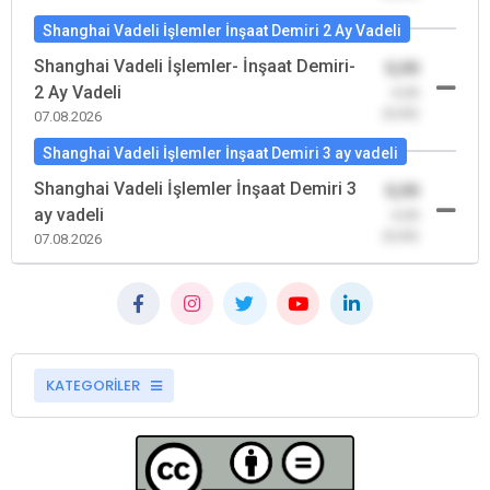
Shanghai Vadeli İşlemler İnşaat Demiri 2 Ay Vadeli
Shanghai Vadeli İşlemler- İnşaat Demiri-
0,00
2 Ay Vadeli
-0,00
(0,00)
07.08.2026
Shanghai Vadeli İşlemler İnşaat Demiri 3 ay vadeli
Shanghai Vadeli İşlemler İnşaat Demiri 3
0,00
ay vadeli
-0,00
(0,00)
07.08.2026
KATEGORİLER