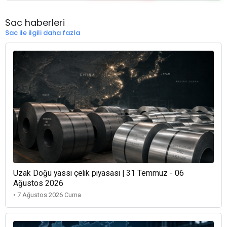
Sac haberleri
Sac ile ilgili daha fazla
Uzak Doğu yassı çelik piyasası | 31 Temmuz - 06
Ağustos 2026
• 7 Ağustos 2026 Cuma