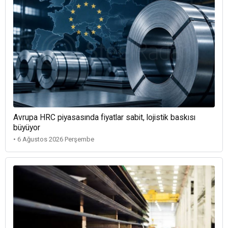
Avrupa HRC piyasasında fiyatlar sabit, lojistik baskısı
büyüyor
• 6 Ağustos 2026 Perşembe