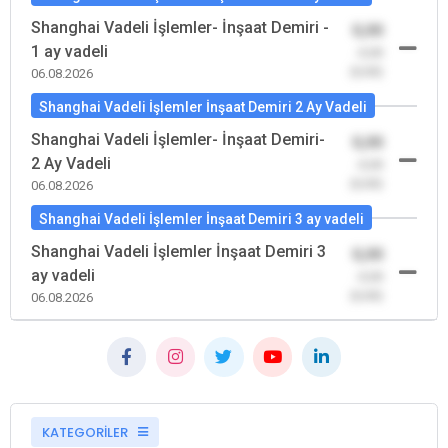
Shanghai Vadeli İşlemler- İnşaat Demiri -
0,00
1 ay vadeli
-0,00
(0,00)
06.08.2026
Shanghai Vadeli İşlemler İnşaat Demiri 2 Ay Vadeli
Shanghai Vadeli İşlemler- İnşaat Demiri-
0,00
2 Ay Vadeli
-0,00
(0,00)
06.08.2026
Shanghai Vadeli İşlemler İnşaat Demiri 3 ay vadeli
Shanghai Vadeli İşlemler İnşaat Demiri 3
0,00
ay vadeli
-0,00
(0,00)
06.08.2026
KATEGORİLER