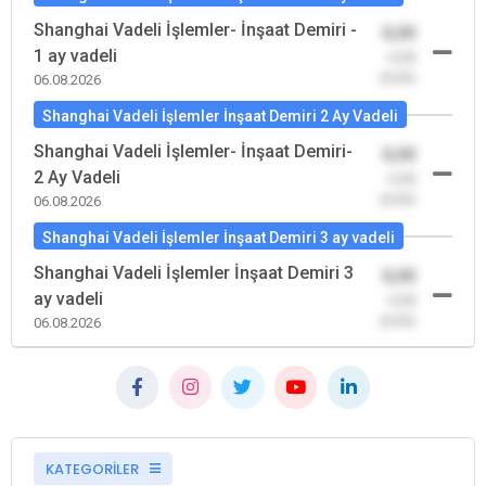
Shanghai Vadeli İşlemler- İnşaat Demiri -
0,00
1 ay vadeli
-0,00
(0,00)
06.08.2026
Shanghai Vadeli İşlemler İnşaat Demiri 2 Ay Vadeli
Shanghai Vadeli İşlemler- İnşaat Demiri-
0,00
2 Ay Vadeli
-0,00
(0,00)
06.08.2026
Shanghai Vadeli İşlemler İnşaat Demiri 3 ay vadeli
Shanghai Vadeli İşlemler İnşaat Demiri 3
0,00
ay vadeli
-0,00
(0,00)
06.08.2026
KATEGORİLER