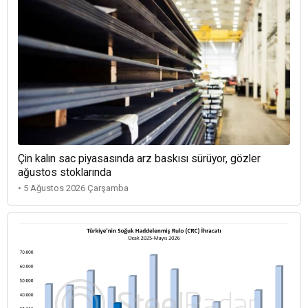
Çin kalın sac piyasasında arz baskısı sürüyor, gözler
ağustos stoklarında
• 5 Ağustos 2026 Çarşamba