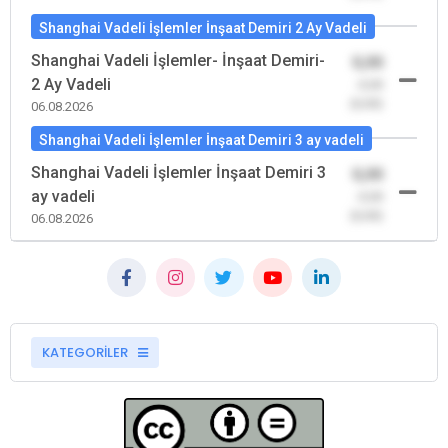
Shanghai Vadeli İşlemler İnşaat Demiri 2 Ay Vadeli
Shanghai Vadeli İşlemler- İnşaat Demiri-
0,00
2 Ay Vadeli
-0,00
(0,00)
06.08.2026
Shanghai Vadeli İşlemler İnşaat Demiri 3 ay vadeli
Shanghai Vadeli İşlemler İnşaat Demiri 3
0,00
ay vadeli
-0,00
(0,00)
06.08.2026
KATEGORİLER