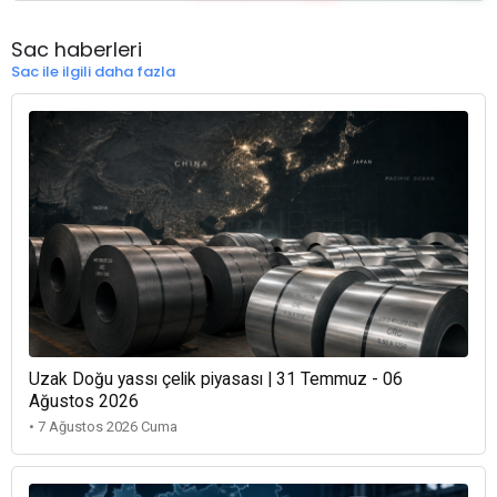
Sac haberleri
Sac ile ilgili daha fazla
Uzak Doğu yassı çelik piyasası | 31 Temmuz - 06
Ağustos 2026
• 7 Ağustos 2026 Cuma