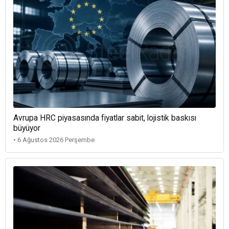
Avrupa HRC piyasasında fiyatlar sabit, lojistik baskısı
büyüyor
• 6 Ağustos 2026 Perşembe