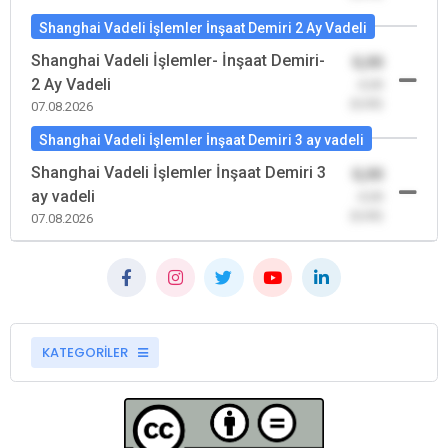
Shanghai Vadeli İşlemler İnşaat Demiri 2 Ay Vadeli
Shanghai Vadeli İşlemler- İnşaat Demiri-
0,00
2 Ay Vadeli
-0,00
(0,00)
07.08.2026
Shanghai Vadeli İşlemler İnşaat Demiri 3 ay vadeli
Shanghai Vadeli İşlemler İnşaat Demiri 3
0,00
ay vadeli
-0,00
(0,00)
07.08.2026
KATEGORİLER