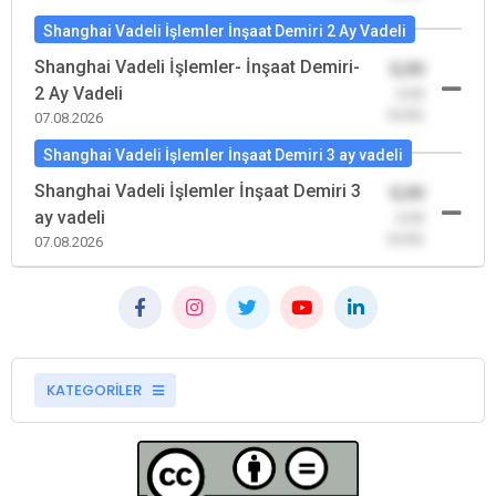
Shanghai Vadeli İşlemler İnşaat Demiri 2 Ay Vadeli
Shanghai Vadeli İşlemler- İnşaat Demiri-
0,00
2 Ay Vadeli
-0,00
(0,00)
07.08.2026
Shanghai Vadeli İşlemler İnşaat Demiri 3 ay vadeli
Shanghai Vadeli İşlemler İnşaat Demiri 3
0,00
ay vadeli
-0,00
(0,00)
07.08.2026
KATEGORİLER