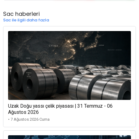
Sac haberleri
Sac ile ilgili daha fazla
Uzak Doğu yassı çelik piyasası | 31 Temmuz - 06
Ağustos 2026
• 7 Ağustos 2026 Cuma