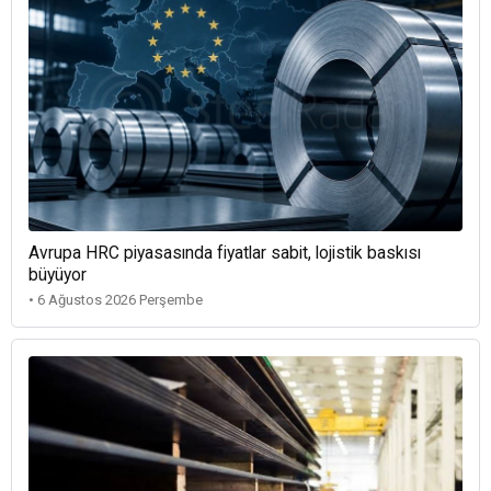
Avrupa HRC piyasasında fiyatlar sabit, lojistik baskısı
büyüyor
• 6 Ağustos 2026 Perşembe