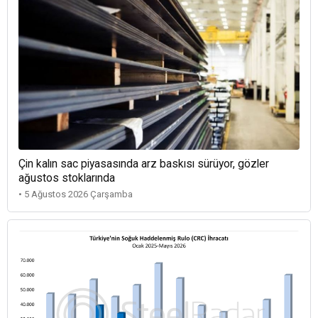
Çin kalın sac piyasasında arz baskısı sürüyor, gözler
ağustos stoklarında
• 5 Ağustos 2026 Çarşamba