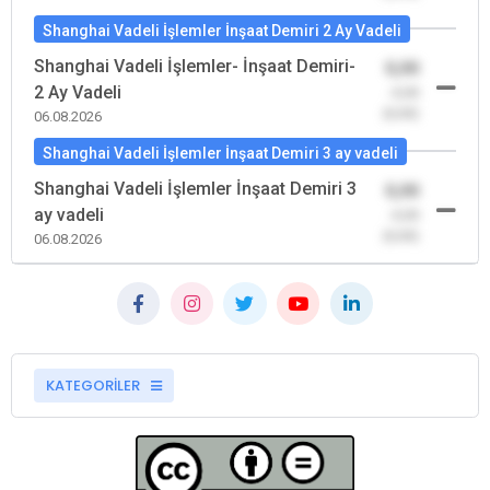
Shanghai Vadeli İşlemler İnşaat Demiri 2 Ay Vadeli
Shanghai Vadeli İşlemler- İnşaat Demiri-
0,00
2 Ay Vadeli
-0,00
(0,00)
06.08.2026
Shanghai Vadeli İşlemler İnşaat Demiri 3 ay vadeli
Shanghai Vadeli İşlemler İnşaat Demiri 3
0,00
ay vadeli
-0,00
(0,00)
06.08.2026
KATEGORİLER