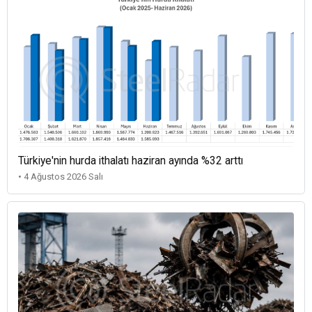
Türkiye'nin hurda ithalatı haziran ayında %32 arttı
• 4 Ağustos 2026 Salı