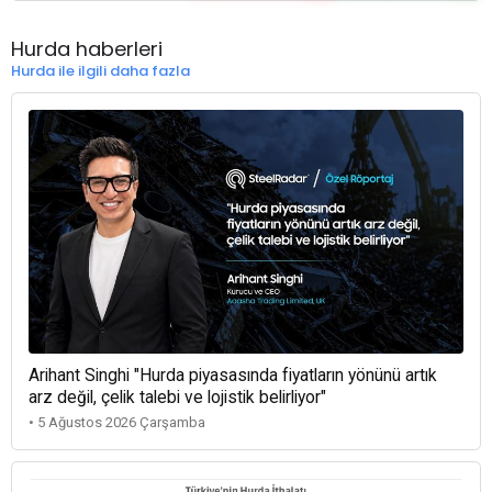
Hurda haberleri
Hurda ile ilgili daha fazla
Arihant Singhi "Hurda piyasasında fiyatların yönünü artık
arz değil, çelik talebi ve lojistik belirliyor"
• 5 Ağustos 2026 Çarşamba