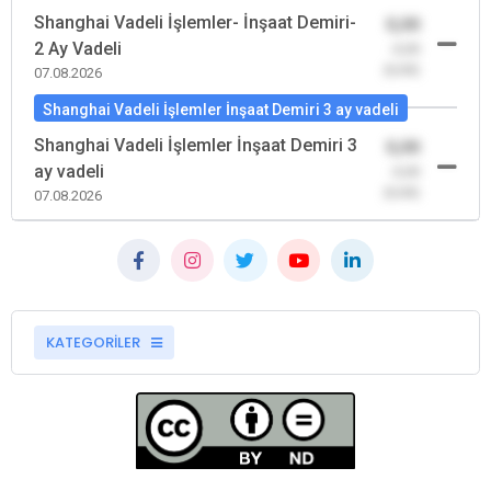
Shanghai Vadeli İşlemler- İnşaat Demiri-
0,00
2 Ay Vadeli
-0,00
(0,00)
07.08.2026
Shanghai Vadeli İşlemler İnşaat Demiri 3 ay vadeli
Shanghai Vadeli İşlemler İnşaat Demiri 3
0,00
ay vadeli
-0,00
(0,00)
07.08.2026
KATEGORİLER