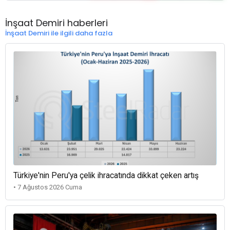
İnşaat Demiri haberleri
İnşaat Demiri ile ilgili daha fazla
Türkiye'nin Peru'ya çelik ihracatında dikkat çeken artış
• 7 Ağustos 2026 Cuma