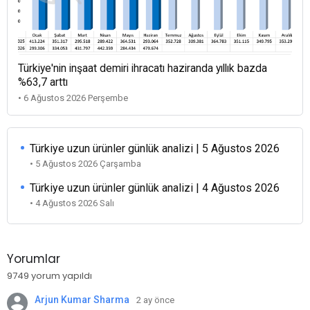
Türkiye'nin inşaat demiri ihracatı haziranda yıllık bazda
%63,7 arttı
• 6 Ağustos 2026 Perşembe
Türkiye uzun ürünler günlük analizi | 5 Ağustos 2026
• 5 Ağustos 2026 Çarşamba
Türkiye uzun ürünler günlük analizi | 4 Ağustos 2026
• 4 Ağustos 2026 Salı
Yorumlar
9749 yorum yapıldı
Arjun Kumar Sharma
2 ay önce