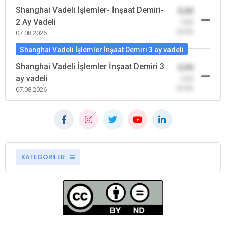
Shanghai Vadeli İşlemler- İnşaat Demiri-
0,00
2 Ay Vadeli
-0,00
(0,00)
07.08.2026
Shanghai Vadeli İşlemler İnşaat Demiri 3 ay vadeli
Shanghai Vadeli İşlemler İnşaat Demiri 3
0,00
ay vadeli
-0,00
(0,00)
07.08.2026
KATEGORİLER