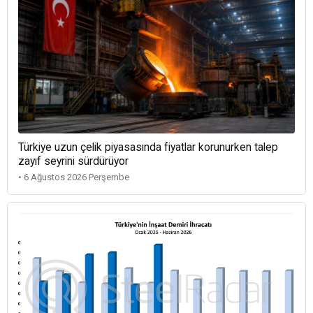
Türkiye uzun çelik piyasasında fiyatlar korunurken talep
zayıf seyrini sürdürüyor
• 6 Ağustos 2026 Perşembe