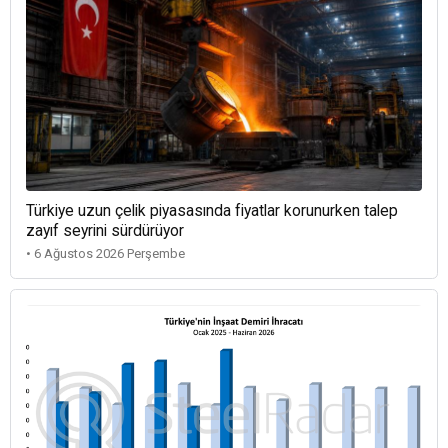
Türkiye uzun çelik piyasasında fiyatlar korunurken talep
zayıf seyrini sürdürüyor
• 6 Ağustos 2026 Perşembe