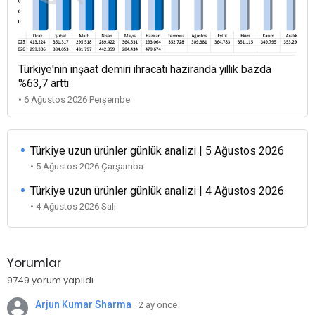
Türkiye'nin inşaat demiri ihracatı haziranda yıllık bazda
%63,7 arttı
• 6 Ağustos 2026 Perşembe
Türkiye uzun ürünler günlük analizi | 5 Ağustos 2026
• 5 Ağustos 2026 Çarşamba
Türkiye uzun ürünler günlük analizi | 4 Ağustos 2026
• 4 Ağustos 2026 Salı
Yorumlar
9749 yorum yapıldı
Arjun Kumar Sharma
2 ay önce