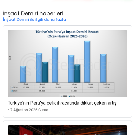
İnşaat Demiri haberleri
İnşaat Demiri ile ilgili daha fazla
Türkiye'nin Peru'ya çelik ihracatında dikkat çeken artış
• 7 Ağustos 2026 Cuma