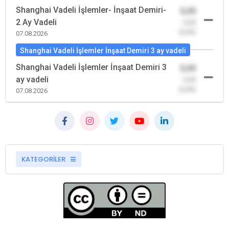
Shanghai Vadeli İşlemler- İnşaat Demiri-
0,00
2 Ay Vadeli
-0,00
(0,00)
07.08.2026
Shanghai Vadeli İşlemler İnşaat Demiri 3 ay vadeli
Shanghai Vadeli İşlemler İnşaat Demiri 3
0,00
ay vadeli
-0,00
(0,00)
07.08.2026
KATEGORİLER