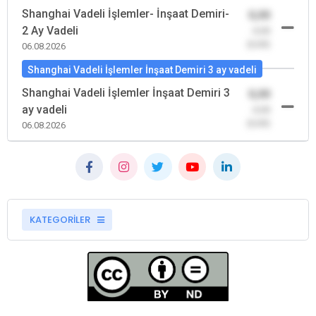
Shanghai Vadeli İşlemler- İnşaat Demiri-
0,00
2 Ay Vadeli
-0,00
(0,00)
06.08.2026
Shanghai Vadeli İşlemler İnşaat Demiri 3 ay vadeli
Shanghai Vadeli İşlemler İnşaat Demiri 3
0,00
ay vadeli
-0,00
(0,00)
06.08.2026
KATEGORİLER