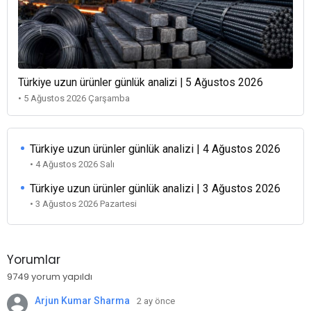
Türkiye uzun ürünler günlük analizi | 5 Ağustos 2026
• 5 Ağustos 2026 Çarşamba
Türkiye uzun ürünler günlük analizi | 4 Ağustos 2026
• 4 Ağustos 2026 Salı
Türkiye uzun ürünler günlük analizi | 3 Ağustos 2026
• 3 Ağustos 2026 Pazartesi
Yorumlar
9749 yorum yapıldı
Arjun Kumar Sharma
2 ay önce