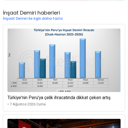
İnşaat Demiri haberleri
İnşaat Demiri ile ilgili daha fazla
Türkiye'nin Peru'ya çelik ihracatında dikkat çeken artış
• 7 Ağustos 2026 Cuma