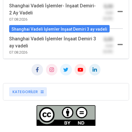
Shanghai Vadeli İşlemler- İnşaat Demiri-
0,00
2 Ay Vadeli
-0,00
(0,00)
07.08.2026
Shanghai Vadeli İşlemler İnşaat Demiri 3 ay vadeli
Shanghai Vadeli İşlemler İnşaat Demiri 3
0,00
ay vadeli
-0,00
(0,00)
07.08.2026
KATEGORİLER