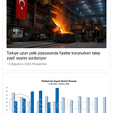
Türkiye uzun çelik piyasasında fiyatlar korunurken talep
zayıf seyrini sürdürüyor
• 6 Ağustos 2026 Perşembe