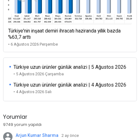
Türkiye'nin inşaat demiri ihracatı haziranda yıllık bazda
%63,7 arttı
• 6 Ağustos 2026 Perşembe
Türkiye uzun ürünler günlük analizi | 5 Ağustos 2026
• 5 Ağustos 2026 Çarşamba
Türkiye uzun ürünler günlük analizi | 4 Ağustos 2026
• 4 Ağustos 2026 Salı
Yorumlar
9749 yorum yapıldı
Arjun Kumar Sharma
2 ay önce