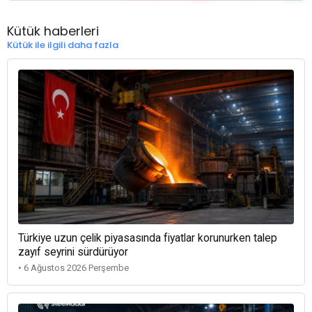
Kütük haberleri
Kütük ile ilgili daha fazla
Türkiye uzun çelik piyasasında fiyatlar korunurken talep
zayıf seyrini sürdürüyor
• 6 Ağustos 2026 Perşembe