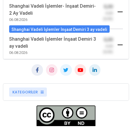
Shanghai Vadeli İşlemler- İnşaat Demiri-
0,00
2 Ay Vadeli
-0,00
(0,00)
06.08.2026
Shanghai Vadeli İşlemler İnşaat Demiri 3 ay vadeli
Shanghai Vadeli İşlemler İnşaat Demiri 3
0,00
ay vadeli
-0,00
(0,00)
06.08.2026
KATEGORİLER