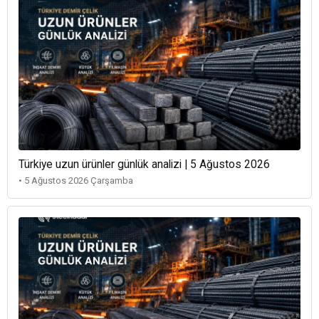
Türkiye uzun ürünler günlük analizi | 5 Ağustos 2026
• 5 Ağustos 2026 Çarşamba