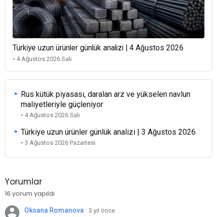
Türkiye uzun ürünler günlük analizi | 4 Ağustos 2026
• 4 Ağustos 2026 Salı
Rus kütük piyasası, daralan arz ve yükselen navlun
maliyetleriyle güçleniyor
• 4 Ağustos 2026 Salı
Türkiye uzun ürünler günlük analizi | 3 Ağustos 2026
• 3 Ağustos 2026 Pazartesi
Yorumlar
16 yorum yapıldı
Oksana Romanova
3 yıl önce