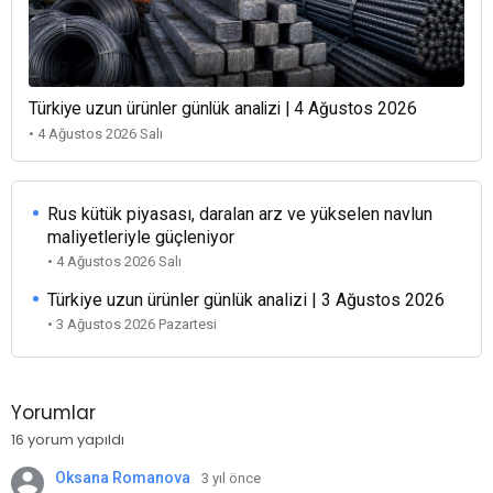
Türkiye uzun ürünler günlük analizi | 4 Ağustos 2026
• 4 Ağustos 2026 Salı
Rus kütük piyasası, daralan arz ve yükselen navlun
maliyetleriyle güçleniyor
• 4 Ağustos 2026 Salı
Türkiye uzun ürünler günlük analizi | 3 Ağustos 2026
• 3 Ağustos 2026 Pazartesi
Yorumlar
16 yorum yapıldı
Oksana Romanova
3 yıl önce