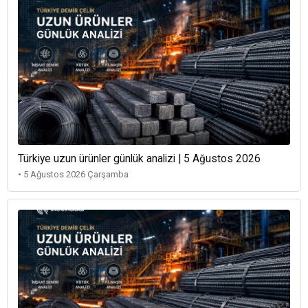
Türkiye uzun ürünler günlük analizi | 5 Ağustos 2026
• 5 Ağustos 2026 Çarşamba