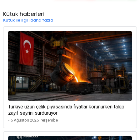
Kütük haberleri
Kütük ile ilgili daha fazla
Türkiye uzun çelik piyasasında fiyatlar korunurken talep
zayıf seyrini sürdürüyor
• 6 Ağustos 2026 Perşembe