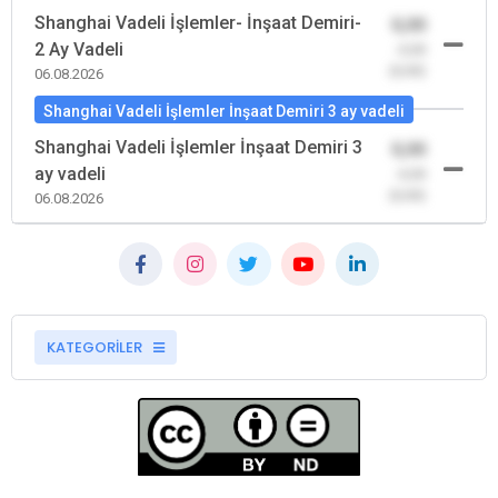
Shanghai Vadeli İşlemler- İnşaat Demiri-
0,00
2 Ay Vadeli
-0,00
(0,00)
06.08.2026
Shanghai Vadeli İşlemler İnşaat Demiri 3 ay vadeli
Shanghai Vadeli İşlemler İnşaat Demiri 3
0,00
ay vadeli
-0,00
(0,00)
06.08.2026
KATEGORİLER