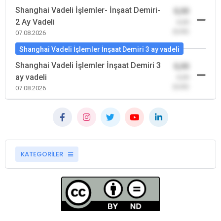
Shanghai Vadeli İşlemler- İnşaat Demiri-
0,00
2 Ay Vadeli
-0,00
(0,00)
07.08.2026
Shanghai Vadeli İşlemler İnşaat Demiri 3 ay vadeli
Shanghai Vadeli İşlemler İnşaat Demiri 3
0,00
ay vadeli
-0,00
(0,00)
07.08.2026
KATEGORİLER