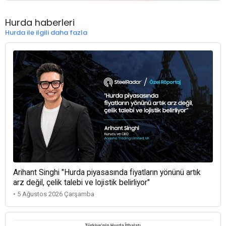
Hurda haberleri
Hurda ile ilgili daha fazla
Arihant Singhi "Hurda piyasasında fiyatların yönünü artık
arz değil, çelik talebi ve lojistik belirliyor"
• 5 Ağustos 2026 Çarşamba