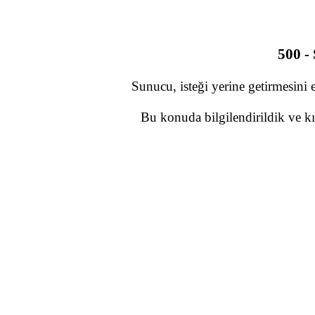
500 -
Sunucu, isteği yerine getirmesini 
Bu konuda bilgilendirildik ve kı