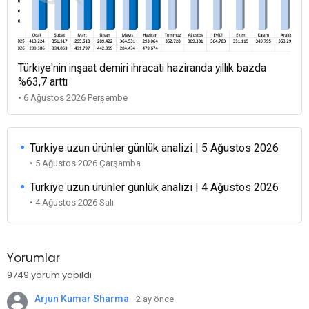
Türkiye'nin inşaat demiri ihracatı haziranda yıllık bazda
%63,7 arttı
• 6 Ağustos 2026 Perşembe
Türkiye uzun ürünler günlük analizi | 5 Ağustos 2026
• 5 Ağustos 2026 Çarşamba
Türkiye uzun ürünler günlük analizi | 4 Ağustos 2026
• 4 Ağustos 2026 Salı
Yorumlar
9749 yorum yapıldı
Arjun Kumar Sharma
2 ay önce