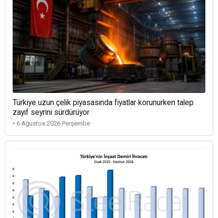
Türkiye uzun çelik piyasasında fiyatlar korunurken talep
zayıf seyrini sürdürüyor
• 6 Ağustos 2026 Perşembe