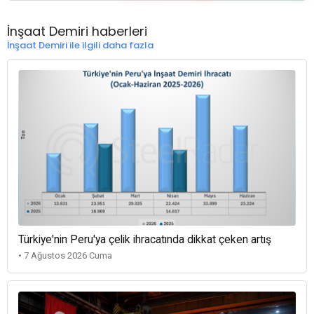
İnşaat Demiri haberleri
İnşaat Demiri ile ilgili daha fazla
Türkiye'nin Peru'ya çelik ihracatında dikkat çeken artış
• 7 Ağustos 2026 Cuma