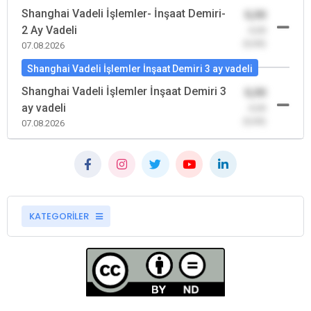
Shanghai Vadeli İşlemler- İnşaat Demiri-
0,00
2 Ay Vadeli
-0,00
(0,00)
07.08.2026
Shanghai Vadeli İşlemler İnşaat Demiri 3 ay vadeli
Shanghai Vadeli İşlemler İnşaat Demiri 3
0,00
ay vadeli
-0,00
(0,00)
07.08.2026
KATEGORİLER