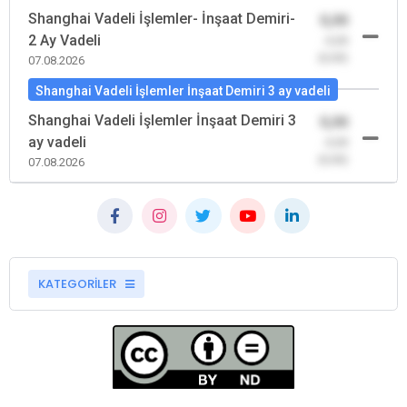
Shanghai Vadeli İşlemler- İnşaat Demiri-
0,00
2 Ay Vadeli
-0,00
(0,00)
07.08.2026
Shanghai Vadeli İşlemler İnşaat Demiri 3 ay vadeli
Shanghai Vadeli İşlemler İnşaat Demiri 3
0,00
ay vadeli
-0,00
(0,00)
07.08.2026
KATEGORİLER