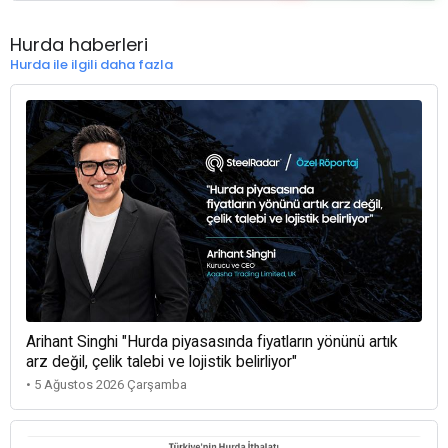
Hurda haberleri
Hurda ile ilgili daha fazla
Arihant Singhi "Hurda piyasasında fiyatların yönünü artık
arz değil, çelik talebi ve lojistik belirliyor"
• 5 Ağustos 2026 Çarşamba