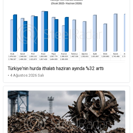
Türkiye'nin hurda ithalatı haziran ayında %32 arttı
• 4 Ağustos 2026 Salı