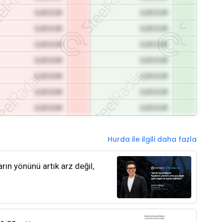
0,00 EUR
0,00 EUR
0,00 EUR
0,00 EUR
0,00 EUR
0,00 EUR
0,00 EUR
0,00 EUR
0,00 EUR
0,00 EUR
0,00 EUR
0,00 EUR
0,00 EUR
0,00 EUR
Hurda ile ilgili daha fazla
rın yönünü artık arz değil,