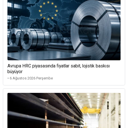
Avrupa HRC piyasasında fiyatlar sabit, lojistik baskısı
büyüyor
• 6 Ağustos 2026 Perşembe