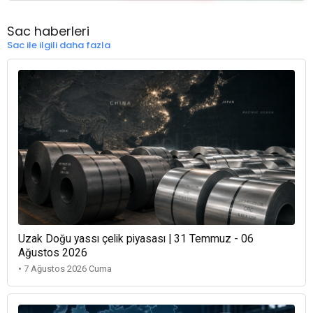
Sac haberleri
Sac ile ilgili daha fazla
Uzak Doğu yassı çelik piyasası | 31 Temmuz - 06
Ağustos 2026
• 7 Ağustos 2026 Cuma