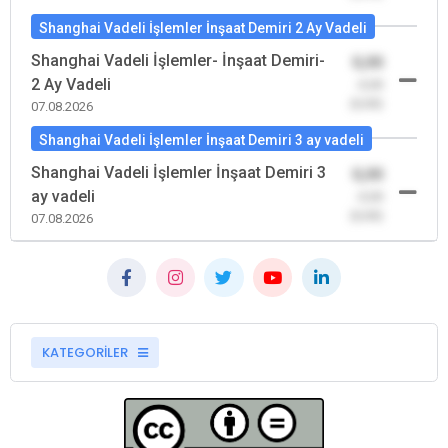
Shanghai Vadeli İşlemler İnşaat Demiri 2 Ay Vadeli
Shanghai Vadeli İşlemler- İnşaat Demiri-
0,00
2 Ay Vadeli
-0,00
(0,00)
07.08.2026
Shanghai Vadeli İşlemler İnşaat Demiri 3 ay vadeli
Shanghai Vadeli İşlemler İnşaat Demiri 3
0,00
ay vadeli
-0,00
(0,00)
07.08.2026
KATEGORİLER