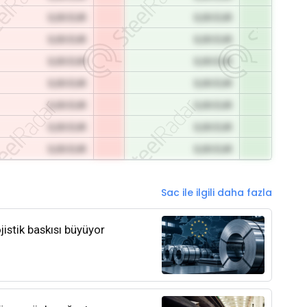
0,00 EUR
0,00 EUR
0,00 EUR
0,00 EUR
0,00 EUR
0,00 EUR
0,00 EUR
0,00 EUR
0,00 EUR
0,00 EUR
0,00 EUR
0,00 EUR
0,00 EUR
0,00 EUR
Sac ile ilgili daha fazla
jistik baskısı büyüyor