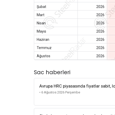
Şubat
2026
Mart
2026
Nisan
2026
Mayıs
2026
Haziran
2026
Temmuz
2026
Ağustos
2026
Sac haberleri
Avrupa HRC piyasasında fiyatlar sabit, lo
• 6 Ağustos 2026 Perşembe