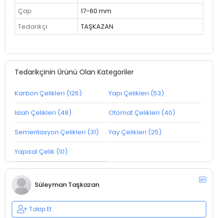
Çap
17-60 mm
Tedarikçi
TAŞKAZAN
Tedarikçinin Ürünü Olan Kategoriler
Karbon Çelikleri (126)
Yapı Çelikleri (53)
Islah Çelikleri (48)
Otomat Çelikleri (40)
Sementasyon Çelikleri (31)
Yay Çelikleri (25)
Yapısal Çelik (10)
Süleyman Taşkazan
Takip Et