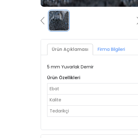
Ürün Açıklaması
Firma Bilgileri
5 mm Yuvarlak Demir
Ürün Özellikleri
Ebat
Kalite
Tedarikçi