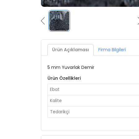
Ürün Açıklaması
Firma Bilgileri
5 mm Yuvarlak Demir
Ürün Özellikleri
Ebat
Kalite
Tedarikçi