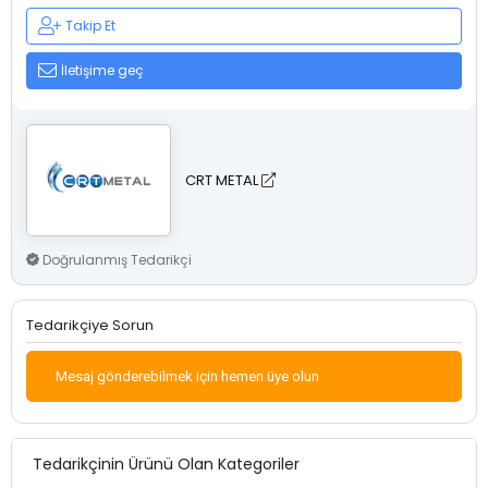
Takip Et
İletişime geç
CRT METAL
Doğrulanmış Tedarikçi
Tedarikçiye Sorun
Mesaj gönderebilmek için hemen üye olun
Tedarikçinin Ürünü Olan Kategoriler