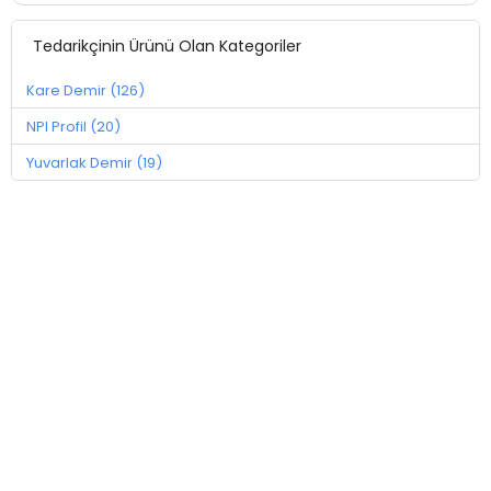
Tedarikçinin Ürünü Olan Kategoriler
Kare Demir (126)
NPI Profil (20)
Yuvarlak Demir (19)